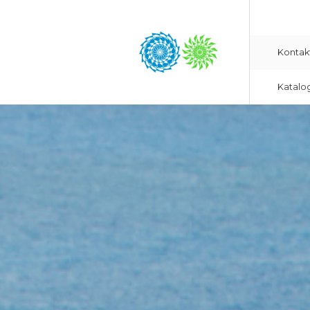
Kontak
Katalo