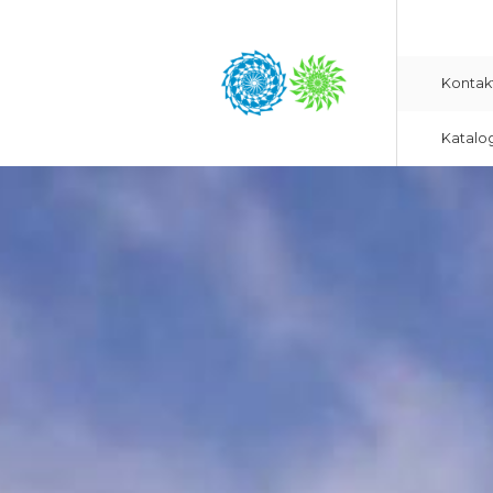
Kontak
Katalo