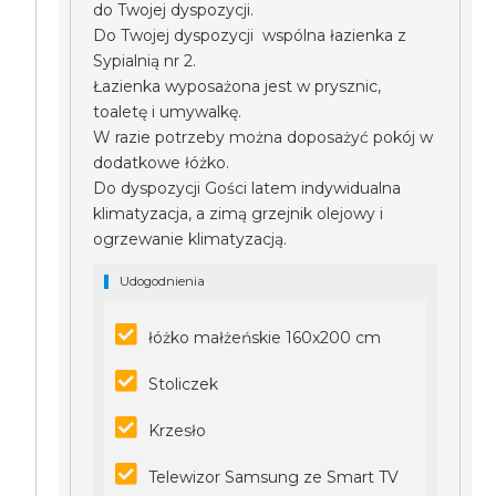
do Twojej dyspozycji.
Do Twojej dyspozycji wspólna łazienka z
Sypialnią nr 2.
Łazienka wyposażona jest w prysznic,
toaletę i umywalkę.
W razie potrzeby można doposażyć pokój w
dodatkowe łóżko.
Do dyspozycji Gości latem indywidualna
klimatyzacja, a zimą grzejnik olejowy i
ogrzewanie klimatyzacją.
Udogodnienia
łóżko małżeńskie 160x200 cm
Stoliczek
Krzesło
Telewizor Samsung ze Smart TV