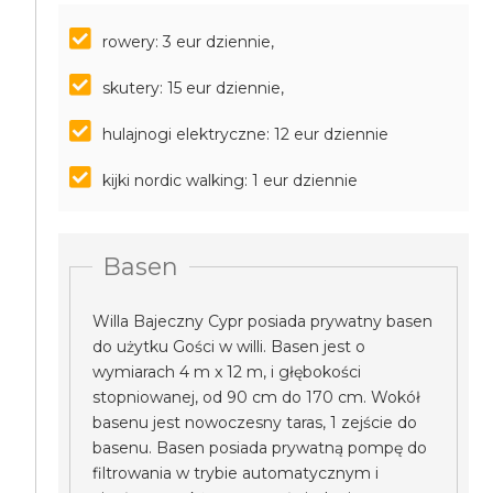
rowery: 3 eur dziennie,
skutery: 15 eur dziennie,
hulajnogi elektryczne: 12 eur dziennie
kijki nordic walking: 1 eur dziennie
Basen
Willa Bajeczny Cypr posiada prywatny basen
do użytku Gości w willi. Basen jest o
wymiarach 4 m x 12 m, i głębokości
stopniowanej, od 90 cm do 170 cm. Wokół
basenu jest nowoczesny taras, 1 zejście do
basenu. Basen posiada prywatną pompę do
filtrowania w trybie automatycznym i