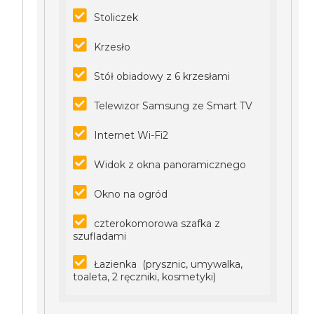
Stoliczek
Krzesło
Stół obiadowy z 6 krzesłami
Telewizor Samsung ze Smart TV
Internet Wi-Fi2
Widok z okna panoramicznego
Okno na ogród
czterokomorowa szafka z
szufladami
Łazienka (prysznic, umywalka,
toaleta, 2 ręczniki, kosmetyki)