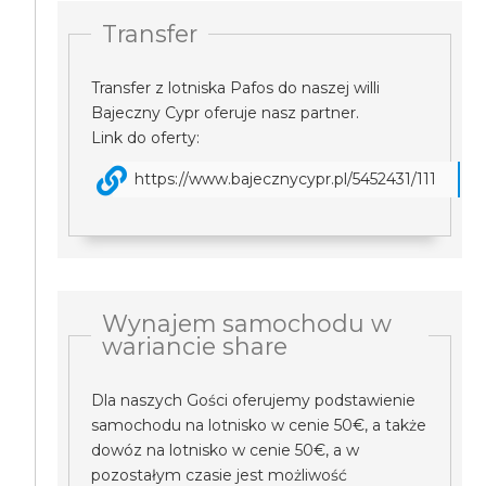
Transfer
Transfer z lotniska Pafos do naszej willi
Bajeczny Cypr oferuje nasz partner.
Link do oferty:
https://www.bajecznycypr.pl/5452431/111
Wynajem samochodu w
wariancie share
Dla naszych Gości oferujemy podstawienie
samochodu na lotnisko w cenie 50€, a także
dowóz na lotnisko w cenie 50€, a w
pozostałym czasie jest możliwość