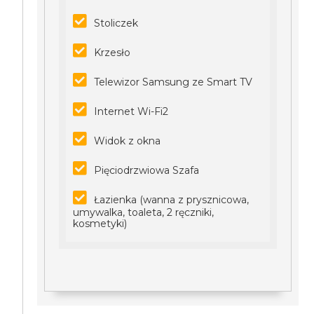
Stoliczek
Krzesło
Telewizor Samsung ze Smart TV
Internet Wi-Fi2
Widok z okna
Pięciodrzwiowa Szafa
Łazienka (wanna z prysznicowa,
umywalka, toaleta, 2 ręczniki,
kosmetyki)