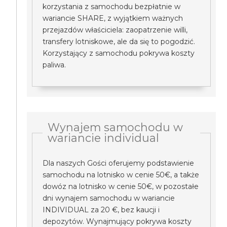
korzystania z samochodu bezpłatnie w
wariancie SHARE, z wyjątkiem ważnych
przejazdów właściciela: zaopatrzenie willi,
transfery lotniskowe, ale da się to pogodzić.
Korzystający z samochodu pokrywa koszty
paliwa.
Wynajem samochodu w
wariancie individual
Dla naszych Gości oferujemy podstawienie
samochodu na lotnisko w cenie 50€, a także
dowóz na lotnisko w cenie 50€, w pozostałe
dni wynajem samochodu w wariancie
INDIVIDUAL za 20 €, bez kaucji i
depozytów. Wynajmujący pokrywa koszty