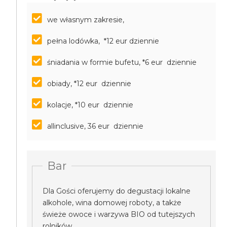
we własnym zakresie,
pełna lodówka, *12 eur dziennie
śniadania w formie bufetu, *6 eur dziennie
obiady, *12 eur dziennie
kolacje, *10 eur dziennie
allinclusive, 36 eur dziennie
Bar
Dla Gości oferujemy do degustacji lokalne
alkohole, wina domowej roboty, a także
świeże owoce i warzywa BIO od tutejszych
rolników.