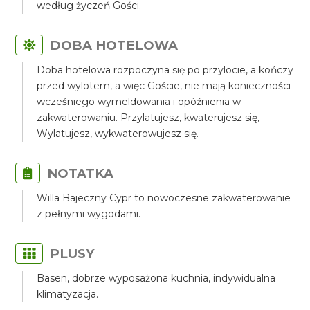
według życzeń Gości.
DOBA HOTELOWA
Doba hotelowa rozpoczyna się po przylocie, a kończy
przed wylotem, a więc Goście, nie mają konieczności
wcześniego wymeldowania i opóźnienia w
zakwaterowaniu. Przylatujesz, kwaterujesz się,
Wylatujesz, wykwaterowujesz się.
NOTATKA
Willa Bajeczny Cypr to nowoczesne zakwaterowanie
z pełnymi wygodami.
PLUSY
Basen, dobrze wyposażona kuchnia, indywidualna
klimatyzacja.