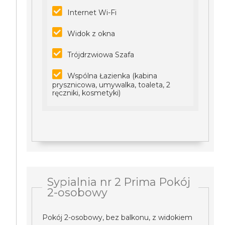
Internet Wi-Fi
Widok z okna
Trójdrzwiowa Szafa
Wspólna Łazienka (kabina
prysznicowa, umywalka, toaleta, 2
ręczniki, kosmetyki)
Sypialnia nr 2 Prima Pokój
2-osobowy
Pokój 2-osobowy, bez balkonu, z widokiem