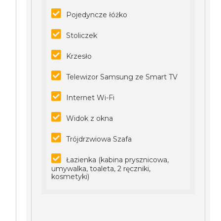
Pojedyncze łóżko
Stoliczek
Krzesło
Telewizor Samsung ze Smart TV
Internet Wi-Fi
Widok z okna
Trójdrzwiowa Szafa
Łazienka (kabina prysznicowa,
umywalka, toaleta, 2 ręczniki,
kosmetyki)