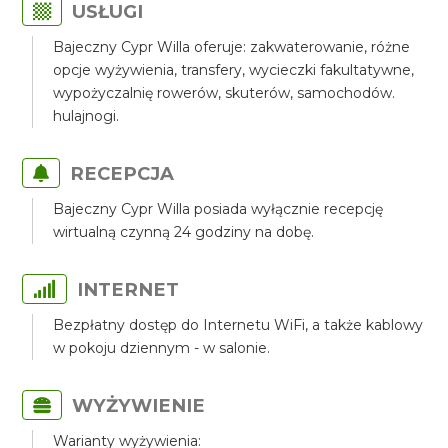
USŁUGI
Bajeczny Cypr Willa oferuje: zakwaterowanie, różne
opcje wyżywienia, transfery, wycieczki fakultatywne,
wypożyczalnię rowerów, skuterów, samochodów.
hulajnogi.
RECEPCJA
Bajeczny Cypr Willa posiada wyłącznie recepcję
wirtualną czynną 24 godziny na dobę.
INTERNET
Bezpłatny dostęp do Internetu WiFi, a także kablowy
w pokoju dziennym - w salonie.
WYŻYWIENIE
Warianty wyżywienia: