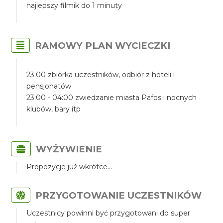
najlepszy filmik do 1 minuty
RAMOWY PLAN WYCIECZKI
23:00 zbiórka uczestników, odbiór z hoteli i
pensjonatów
23:00 - 04:00 zwiedzanie miasta Pafos i nocnych
klubów, bary itp
WYŻYWIENIE
Propozycje już wkrótce...
PRZYGOTOWANIE UCZESTNIKÓW
Uczestnicy powinni być przygotowani do super