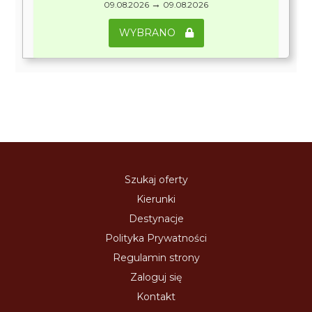
→
09.08.2026
09.08.2026
WYBRANO
Szukaj oferty
Kierunki
Destynacje
Polityka Prywatności
Regulamin strony
Zaloguj się
Kontakt