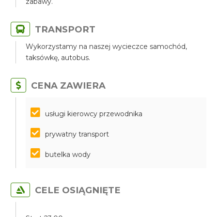
zabawy.
TRANSPORT
Wykorzystamy na naszej wycieczce samochód,
taksówkę, autobus.
CENA ZAWIERA
​​​​​​​usługi kierowcy przewodnika
prywatny transport
butelka wody
CELE OSIĄGNIĘTE